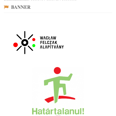
BANNER