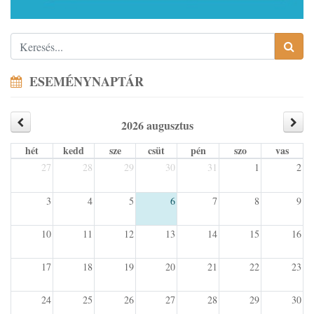
ESEMÉNYNAPTÁR
2026 augusztus
hét
kedd
sze
csüt
pén
szo
vas
27
28
29
30
31
1
2
3
4
5
6
7
8
9
10
11
12
13
14
15
16
17
18
19
20
21
22
23
24
25
26
27
28
29
30