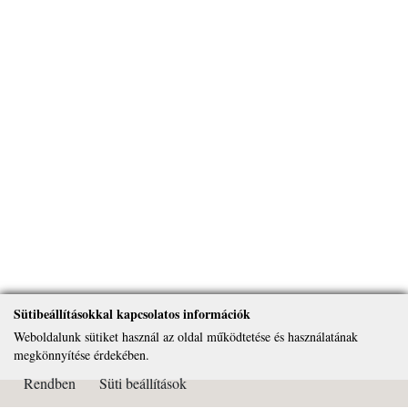
Sütibeállításokkal kapcsolatos információk
Weboldalunk sütiket használ az oldal működtetése és használatának
megkönnyítése érdekében.
Rendben
Süti beállítások