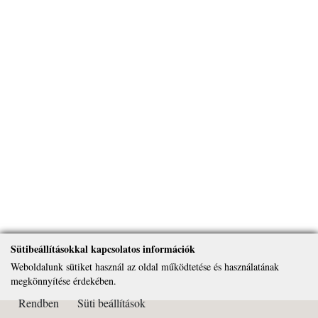
Sütibeállításokkal kapcsolatos információk
Weboldalunk sütiket használ az oldal működtetése és használatának
megkönnyítése érdekében.
Rendben
Süti beállítások