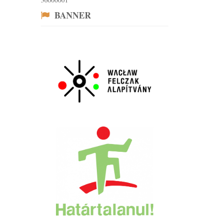
BANNER