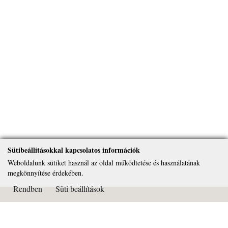
Sütibeállításokkal kapcsolatos információk
Weboldalunk sütiket használ az oldal működtetése és használatának
megkönnyítése érdekében.
Rendben
Süti beállítások
Kapcsolat