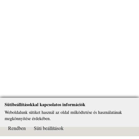
Sütibeállításokkal kapcsolatos információk
Weboldalunk sütiket használ az oldal működtetése és használatának
megkönnyítése érdekében.
Rendben
Süti beállítások