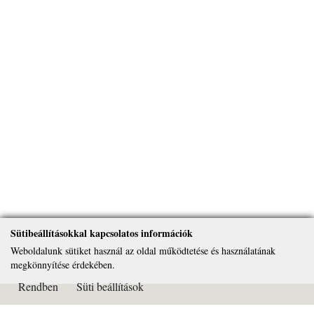
Sütibeállításokkal kapcsolatos információk
Weboldalunk sütiket használ az oldal működtetése és használatának
megkönnyítése érdekében.
Rendben
Süti beállítások