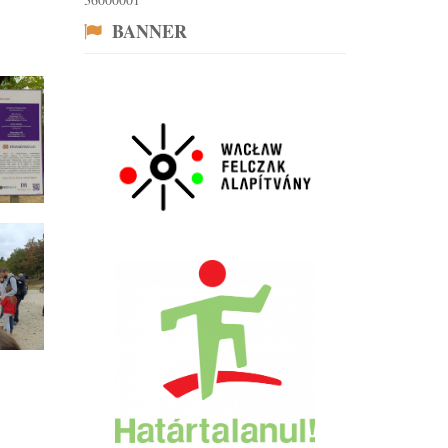
BANNER