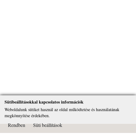
Sütibeállításokkal kapcsolatos információk
Weboldalunk sütiket használ az oldal működtetése és használatának
megkönnyítése érdekében.
Rendben
Süti beállítások