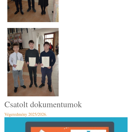
Csatolt dokumentumok
Végeredmény 2025/2026.