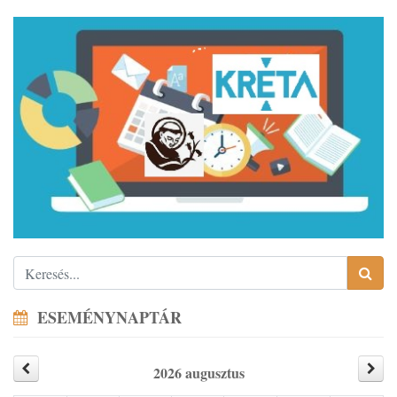
ESEMÉNYNAPTÁR
2026 augusztus