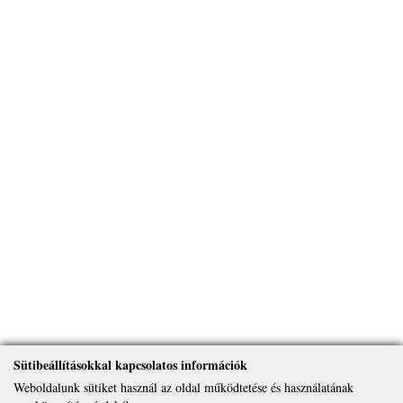
Sütibeállításokkal kapcsolatos információk
Weboldalunk sütiket használ az oldal működtetése és használatának