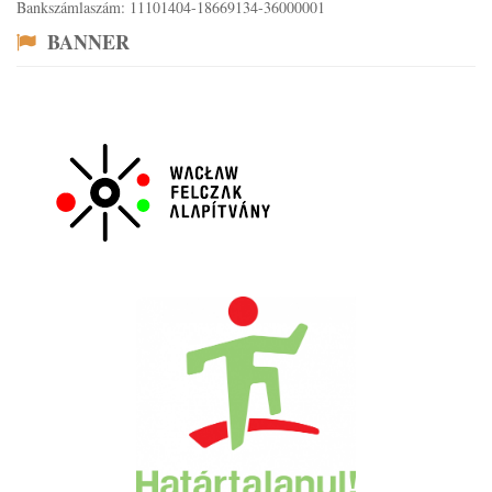
Bankszámlaszám: 11101404-18669134-36000001
BANNER