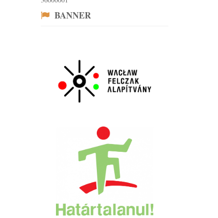
BANNER