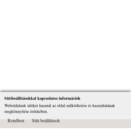
Sütibeállításokkal kapcsolatos információk
Weboldalunk sütiket használ az oldal működtetése és használatának
megkönnyítése érdekében.
Rendben
Süti beállítások