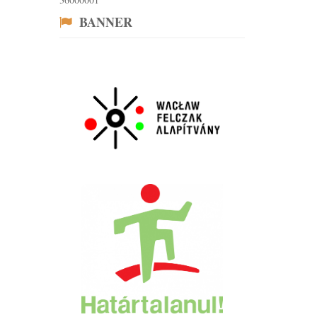
BANNER