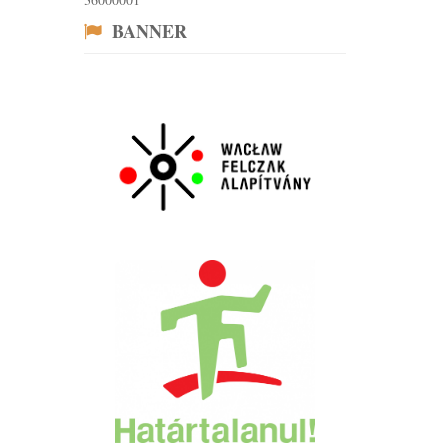
BANNER