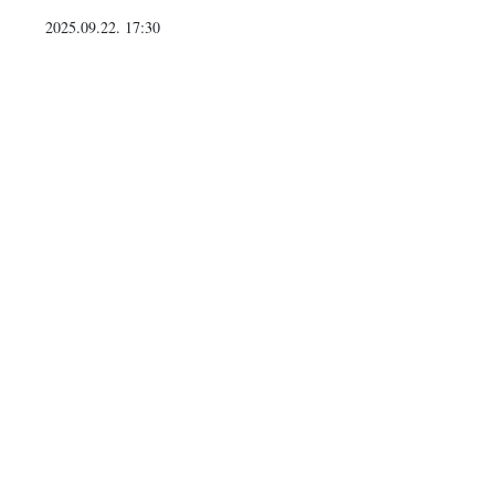
2025.09.22. 17:30