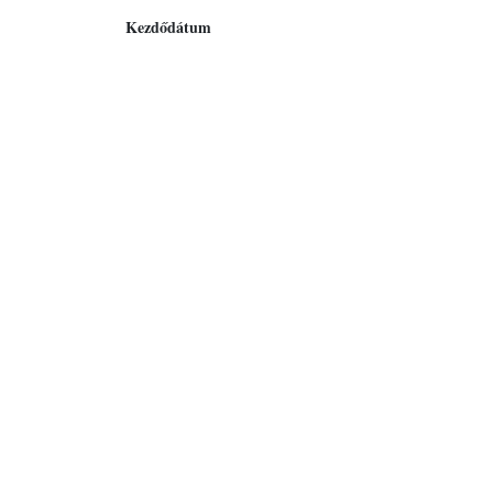
Kezdődátum